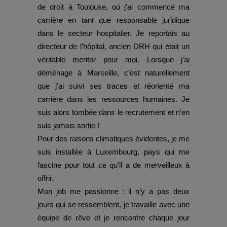
de droit à Toulouse, où j’ai commencé ma
carrière en tant que responsable juridique
dans le secteur hospitalier. Je reportais au
directeur de l’hôpital, ancien DRH qui était un
véritable mentor pour moi. Lorsque j’ai
déménagé à Marseille, c’est naturellement
que j’ai suivi ses traces et réorienté ma
carrière dans les ressources humaines. Je
suis alors tombée dans le recrutement et n’en
suis jamais sortie !
Pour des raisons climatiques évidentes, je me
suis installée à Luxembourg, pays qui me
fascine pour tout ce qu’il a de merveilleux à
offrir.
Mon job me passionne : il n’y a pas deux
jours qui se ressemblent, je travaille avec une
équipe de rêve et je rencontre chaque jour