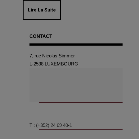
Lire La Suite
CONTACT
7, rue Nicolas Simmer
L-2538 LUXEMBOURG
T :
(+352) 24 69 40-1