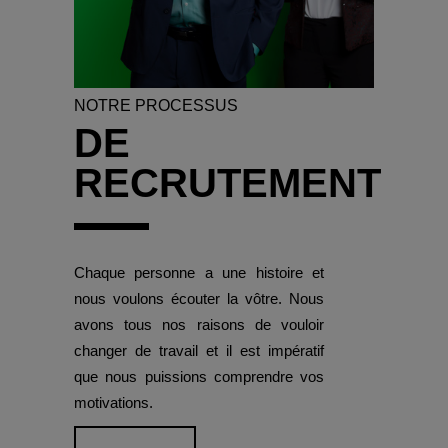
NOTRE PROCESSUS
DE
RECRUTEMENT
Chaque personne a une histoire et
nous voulons écouter la vôtre. Nous
avons tous nos raisons de vouloir
changer de travail et il est impératif
que nous puissions comprendre vos
motivations.