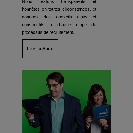
Nous restons transparents et
honnêtes en toutes circonstances, et
donnons des conseils clairs et
constructifs à chaque étape du
processus de recrutement.
Lire La Suite