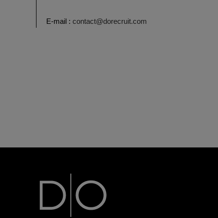
E-mail :
contact@dorecruit.com