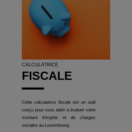
CALCULATRICE
FISCALE
Cette calculatrice fiscale est un outil
conçu pour vous aider à évaluer votre
montant d’impôts et de charges
sociales au Luxembourg.