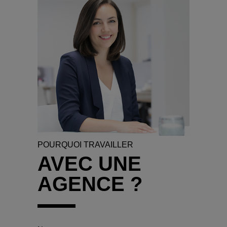
POURQUOI TRAVAILLER
AVEC UNE
AGENCE ?