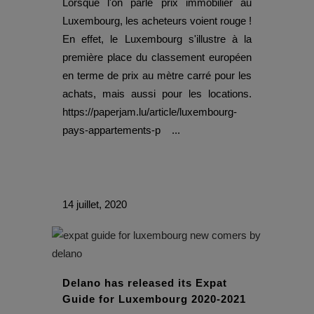
Lorsque l'on parle prix immobilier au
Luxembourg, les acheteurs voient rouge !
En effet, le Luxembourg s'illustre à la
première place du classement européen
en terme de prix au mètre carré pour les
achats, mais aussi pour les locations.
https://paperjam.lu/article/luxembourg-
pays-appartements-p ...
14 juillet, 2020
Delano has released its Expat
Guide for Luxembourg 2020-2021