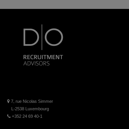
7, rue Nicolas Simmer
L-2538 Luxembourg
+352 24 69 40-1