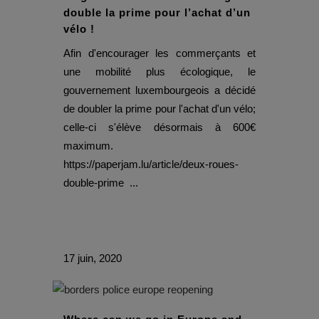
double la prime pour l’achat d’un
vélo !
Afin d'encourager les commerçants et
une mobilité plus écologique, le
gouvernement luxembourgeois a décidé
de doubler la prime pour l'achat d'un vélo;
celle-ci s'élève désormais à 600€
maximum.
https://paperjam.lu/article/deux-roues-
double-prime ...
17 juin, 2020